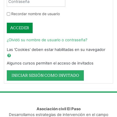
Recordar nombre de usuario
ACCEDER
¿Olvidó su nombre de usuario o contraseña?
Las 'Cookies' deben estar habilitadas en su navegador
Algunos cursos permiten el acceso de invitados
INICIAR SESIÓN COMO INVITADO
Asociación civil El Paso
Desarrollamos estrategias de intervención en el campo