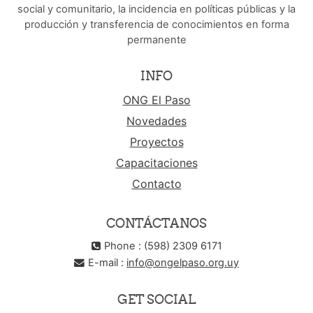
social y comunitario, la incidencia en políticas públicas y la
producción y transferencia de conocimientos en forma
permanente
INFO
ONG El Paso
Novedades
Proyectos
Capacitaciones
Contacto
CONTÁCTANOS
Phone : (598) 2309 6171
E-mail :
info@ongelpaso.org.uy
GET SOCIAL